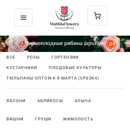
Черноплодная рябина (арония)
ВСЕ
РОЗЫ
ГОРТЕНЗИИ
КУСТАРНИКИ
ПЛОДОВЫЕ КУЛЬТУРЫ
ТЮЛЬПАНЫ ОПТОМ К 8 МАРТА (СРЕЗКА)
ЯБЛОНИ
АБРИКОСЫ
АЛЫЧА
ВИШНИ
ГРУШИ
ЖИМОЛОСТЬ