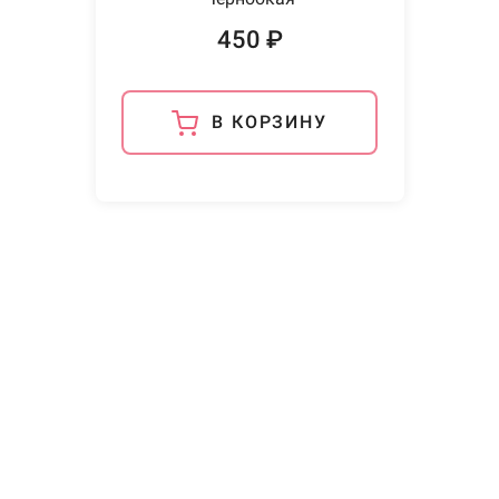
450 ₽
В КОРЗИНУ