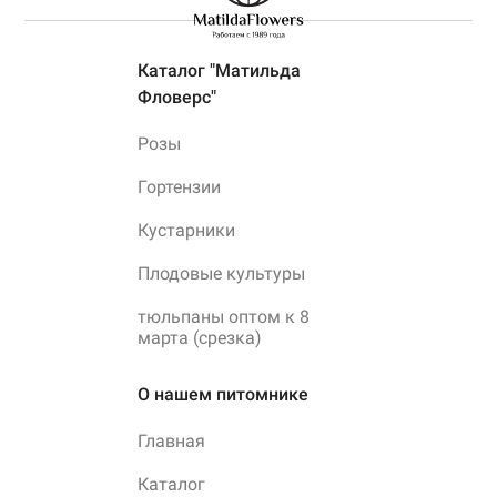
Каталог "Матильда
Фловерс"
Розы
Гортензии
Кустарники
Плодовые культуры
тюльпаны оптом к 8
марта (срезка)
О нашем питомнике
Главная
Каталог