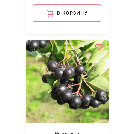
В КОРЗИНУ
Черноокая