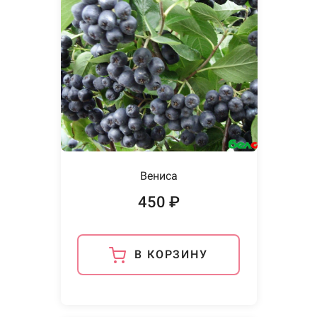
Вениса
450 ₽
В КОРЗИНУ