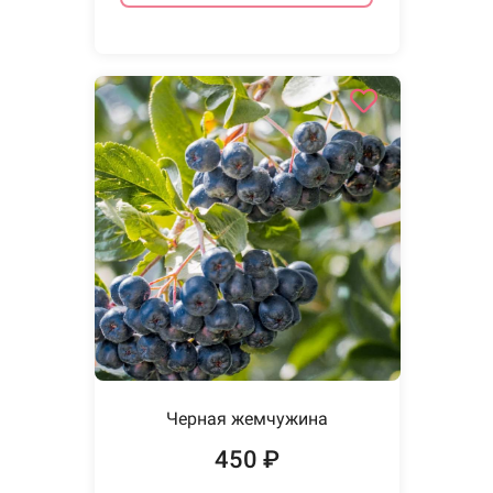
Черная жемчужина
450 ₽