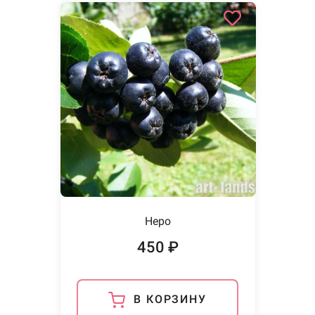
Неро
450 ₽
В КОРЗИНУ