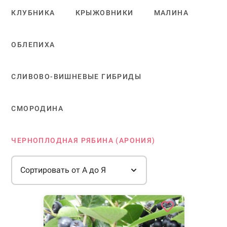
КЛУБНИКА
КРЫЖОВНИКИ
МАЛИНА
ОБЛЕПИХА
СЛИВОВО-ВИШНЕВЫЕ ГИБРИДЫ
СМОРОДИНА
ЧЕРНОПЛОДНАЯ РЯБИНА (АРОНИЯ)
Сортировать от А до Я