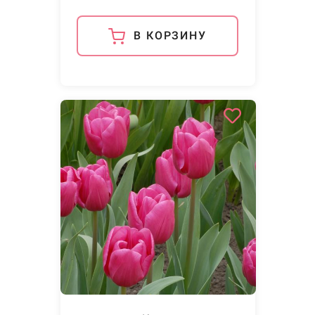
В КОРЗИНУ