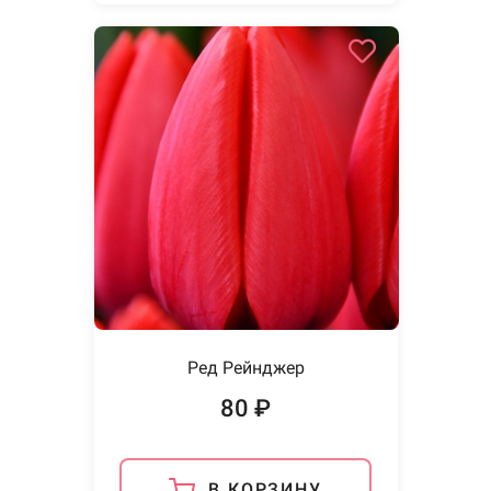
Ред Рейнджер
80 ₽
В КОРЗИНУ