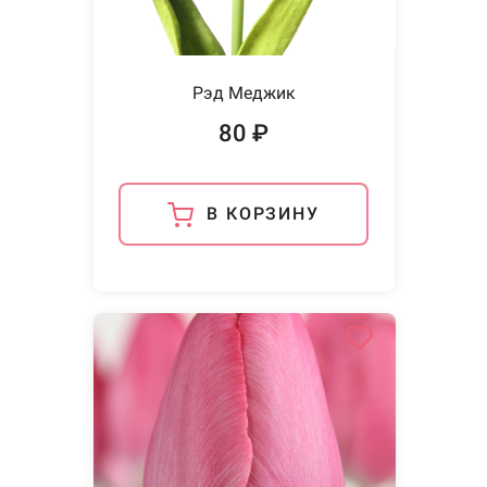
Рэд Меджик
80 ₽
В КОРЗИНУ