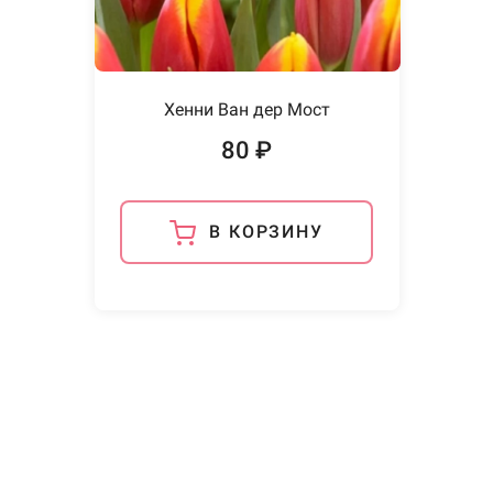
Хенни Ван дер Мост
80 ₽
В КОРЗИНУ