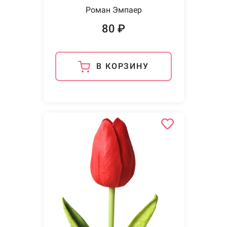
Роман Эмпаер
80 ₽
В КОРЗИНУ