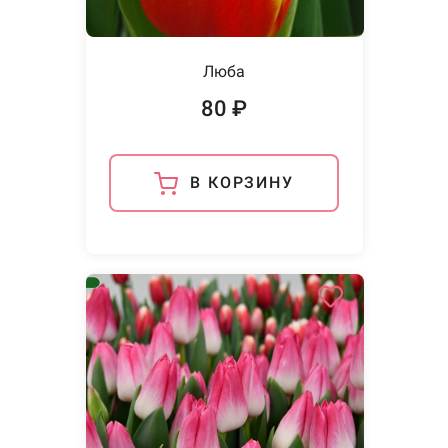
Люба
80 ₽
В КОРЗИНУ