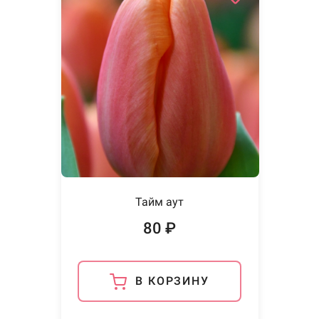
Тайм аут
80 ₽
В КОРЗИНУ