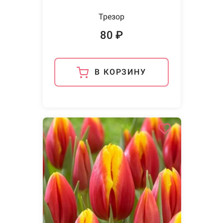
Трезор
80 ₽
В КОРЗИНУ