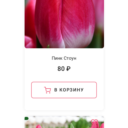
Пинк Стоун
80 ₽
В КОРЗИНУ