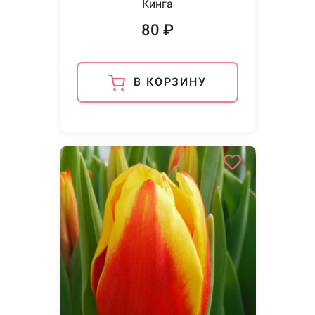
Кинга
80 ₽
В КОРЗИНУ