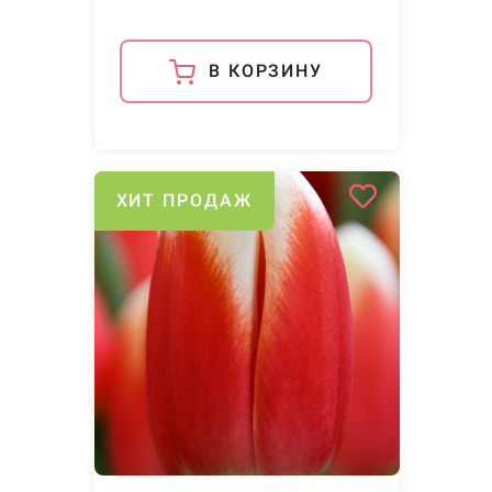
В КОРЗИНУ
ХИТ ПРОДАЖ