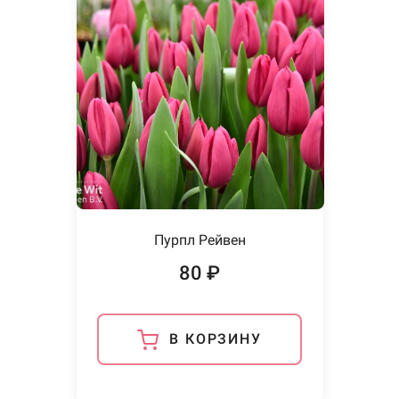
Пурпл Рейвен
80 ₽
В КОРЗИНУ