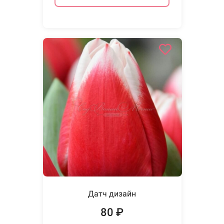
Датч дизайн
80 ₽