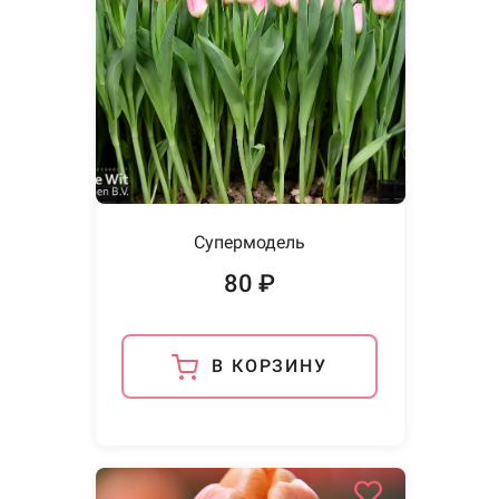
Супермодель
80 ₽
В КОРЗИНУ