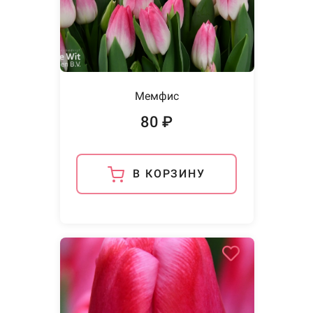
Мемфис
80 ₽
В КОРЗИНУ