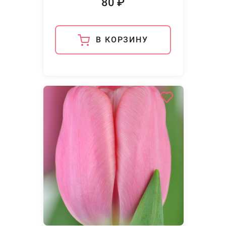
80 ₽
В КОРЗИНУ