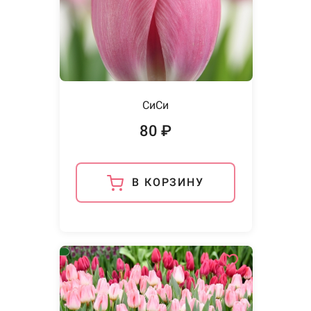
СиСи
80 ₽
В КОРЗИНУ