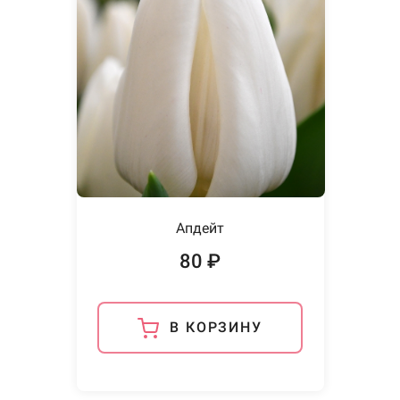
Апдейт
80 ₽
В КОРЗИНУ