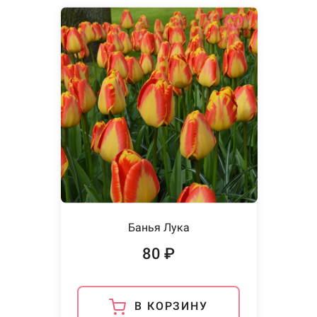
Банья Лука
80 ₽
В КОРЗИНУ