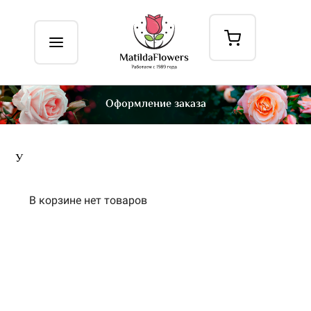
Оформление заказа
У
В корзине нет товаров